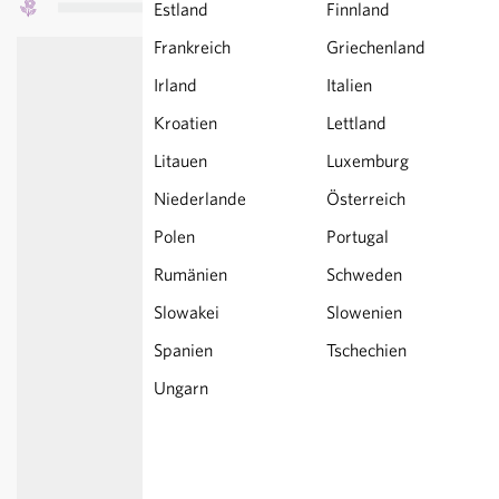
Estland
Finnland
Frankreich
Griechenland
Irland
Italien
Kroatien
Lettland
Litauen
Luxemburg
Niederlande
Österreich
Polen
Portugal
Rumänien
Schweden
Slowakei
Slowenien
Spanien
Tschechien
Ungarn