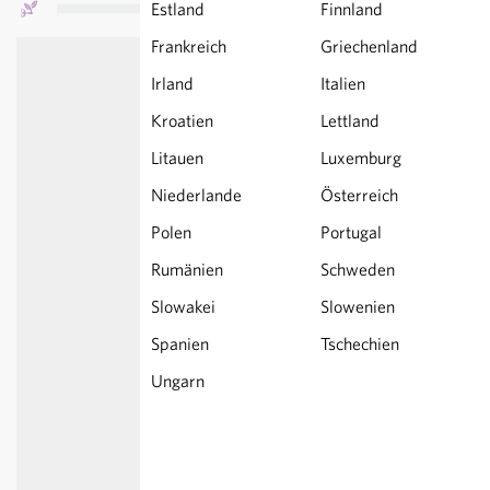
Estland
Finnland
Frankreich
Griechenland
Irland
Italien
Kroatien
Lettland
Litauen
Luxemburg
Niederlande
Österreich
Polen
Portugal
Rumänien
Schweden
Slowakei
Slowenien
Spanien
Tschechien
Ungarn