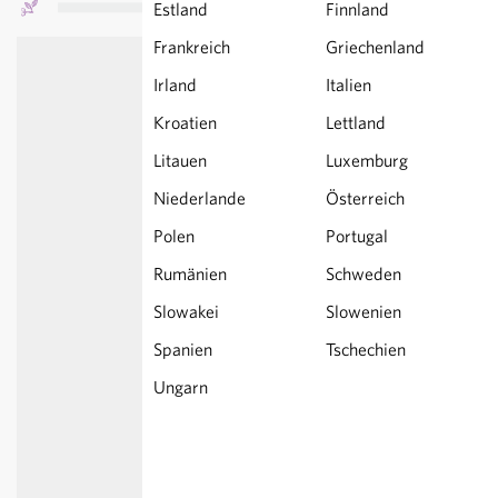
Estland
Finnland
Frankreich
Griechenland
Irland
Italien
Kroatien
Lettland
Litauen
Luxemburg
Niederlande
Österreich
Polen
Portugal
Rumänien
Schweden
Slowakei
Slowenien
Spanien
Tschechien
Ungarn