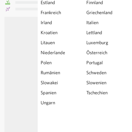
Estland
Finnland
Frankreich
Griechenland
Irland
Italien
Kroatien
Lettland
Litauen
Luxemburg
Niederlande
Österreich
Polen
Portugal
Rumänien
Schweden
Slowakei
Slowenien
Spanien
Tschechien
Ungarn