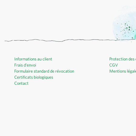
Informations au client
Protection des
Frais d'envoi
CGV
Formulaire standard de révocation
Mentions légal
Certificats biologiques
Contact