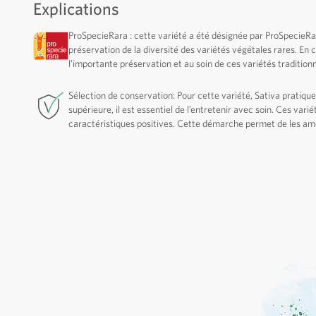
Explications
ProSpecieRara : cette variété a été désignée par ProSpecieR
préservation de la diversité des variétés végétales rares. En
l’importante préservation et au soin de ces variétés traditionn
Sélection de conservation: Pour cette variété, Sativa pratique
supérieure, il est essentiel de l’entretenir avec soin. Ces var
caractéristiques positives. Cette démarche permet de les amé