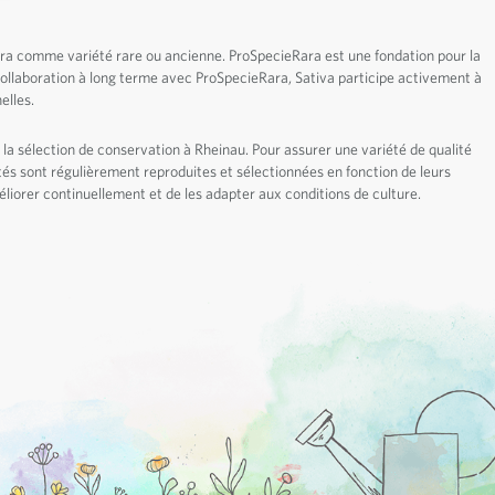
ara comme variété rare ou ancienne. ProSpecieRara est une fondation pour la
 collaboration à long terme avec ProSpecieRara, Sativa participe activement à
elles.
 la sélection de conservation à Rheinau. Pour assurer une variété de qualité
iétés sont régulièrement reproduites et sélectionnées en fonction de leurs
liorer continuellement et de les adapter aux conditions de culture.