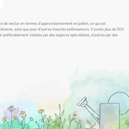
rce de nectar en termes d’approvisionnement en pollen, ce qui est
itaires, ainsi que pour d’autres insectes pollinisateurs. Il existe plus de 500
ont préférablement visitées par des espèces spécialistes, d'autres par des