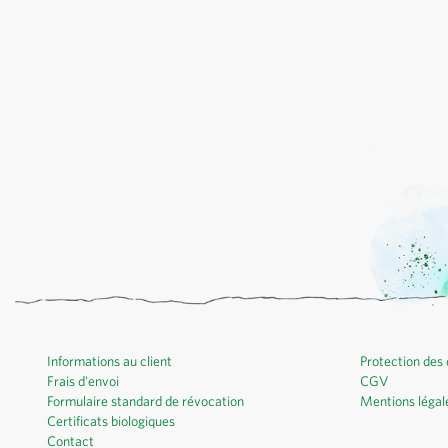
Informations au client
Protection des
Frais d'envoi
CGV
Formulaire standard de révocation
Mentions légal
Certificats biologiques
Contact