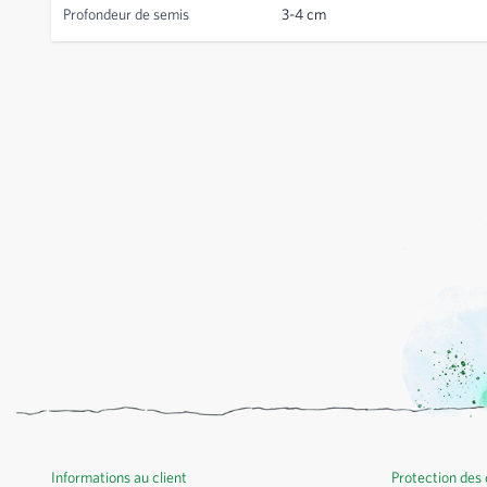
Profondeur de semis
3-4 cm
Informations au client
Protection des