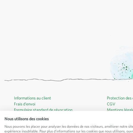
Informations au client
Protection des
Frais d'envoi
CGV
Formulaire standard de révocation
Mentions légal
Certificats biologiques
Nous utilisons des cookies
Contact
Nous pouvons les placer pour analyser les données de nos visiteurs, améliorer notre sit
expérience inoubliable. Pour plus d'informations sur les cookies que nous utilisons, ouv