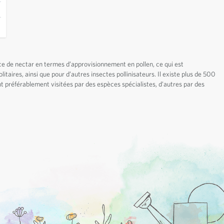
rce de nectar en termes d’approvisionnement en pollen, ce qui est
itaires, ainsi que pour d’autres insectes pollinisateurs. Il existe plus de 500
ont préférablement visitées par des espèces spécialistes, d'autres par des